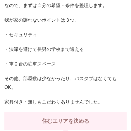
なので、まずは自分の希望・条件を整理します。
我が家の譲れないポイントは３つ。
・セキュリティ
・渋滞を避けて長男の学校まで通える
・車２台の駐車スペース
その他、部屋数は少なかったり、バスタブはなくても
OK。
家具付き・無しもこだわりありませんでした。
住むエリアを決める