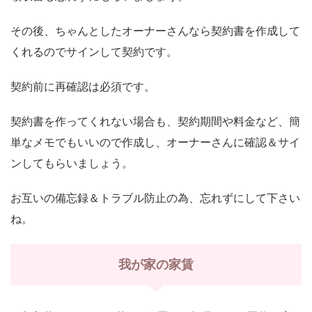
その後、ちゃんとしたオーナーさんなら契約書を作成して
くれるのでサインして契約です。
契約前に再確認は必須です。
契約書を作ってくれない場合も、契約期間や料金など、簡
単なメモでもいいので作成し、オーナーさんに確認＆サイ
ンしてもらいましょう。
お互いの備忘録＆トラブル防止の為、忘れずにして下さい
ね。
我が家の家賃