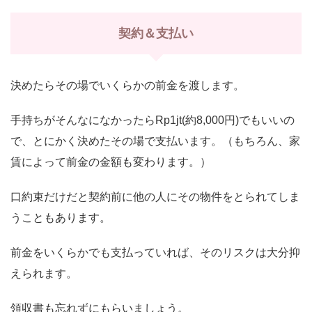
契約＆支払い
決めたらその場でいくらかの前金を渡します。
手持ちがそんなになかったらRp1jt(約8,000円)でもいいの
で、とにかく決めたその場で支払います。（もちろん、家
賃によって前金の金額も変わります。）
口約束だけだと契約前に他の人にその物件をとられてしま
うこともあります。
前金をいくらかでも支払っていれば、そのリスクは大分抑
えられます。
領収書も忘れずにもらいましょう。