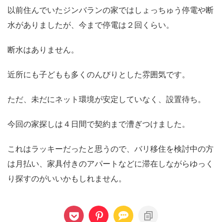
以前住んでいたジンバランの家ではしょっちゅう停電や断
水がありましたが、今まで停電は２回くらい。
断水はありません。
近所にも子どもも多くのんびりとした雰囲気です。
ただ、未だにネット環境が安定していなく、設置待ち。
今回の家探しは４日間で契約まで漕ぎつけました。
これはラッキーだったと思うので、バリ移住を検討中の方
は月払い、家具付きのアパートなどに滞在しながらゆっく
り探すのがいいかもしれません。