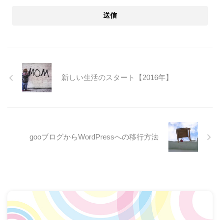
新しい生活のスタート【2016年】
gooブログからWordPressへの移行方法