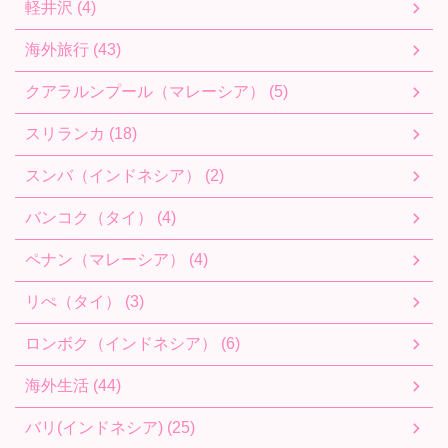
軽井沢 (4)
海外旅行 (43)
クアラルンプール（マレーシア） (5)
スリランカ (18)
スンバ（インドネシア） (2)
バンコク（タイ） (4)
ペナン（マレーシア） (4)
リぺ（タイ） (3)
ロンボク（インドネシア） (6)
海外生活 (44)
バリ(インドネシア) (25)