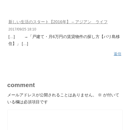
新しい生活のスタート【2016年】 – アジアン ライフ
2017/09/25 18:10
[…] →「戸建て・月6万円の賃貸物件の探し方【バリ島移
住】」 […]
返信
comment
メールアドレスが公開されることはありません。
※
が付いて
いる欄は必須項目です