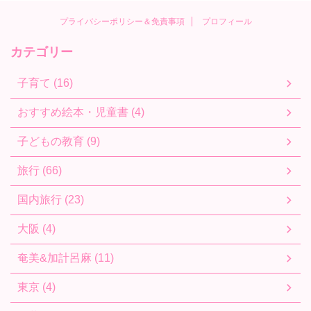
プライバシーポリシー＆免責事項
プロフィール
カテゴリー
子育て (16)
おすすめ絵本・児童書 (4)
子どもの教育 (9)
旅行 (66)
国内旅行 (23)
大阪 (4)
奄美&加計呂麻 (11)
東京 (4)