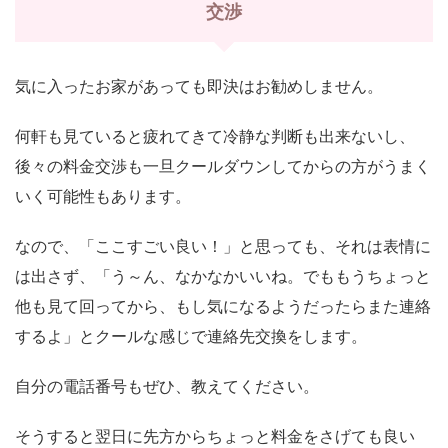
交渉
気に入ったお家があっても即決はお勧めしません。
何軒も見ていると疲れてきて冷静な判断も出来ないし、
後々の料金交渉も一旦クールダウンしてからの方がうまく
いく可能性もあります。
なので、「ここすごい良い！」と思っても、それは表情に
は出さず、「う～ん、なかなかいいね。でももうちょっと
他も見て回ってから、もし気になるようだったらまた連絡
するよ」とクールな感じで連絡先交換をします。
自分の電話番号もぜひ、教えてください。
そうすると翌日に先方からちょっと料金をさげても良い