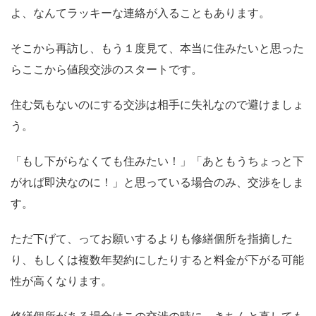
よ、なんてラッキーな連絡が入ることもあります。
そこから再訪し、もう１度見て、本当に住みたいと思った
らここから値段交渉のスタートです。
住む気もないのにする交渉は相手に失礼なので避けましょ
う。
「もし下がらなくても住みたい！」「あともうちょっと下
がれば即決なのに！」と思っている場合のみ、交渉をしま
す。
ただ下げて、ってお願いするよりも修繕個所を指摘した
り、もしくは複数年契約にしたりすると料金が下がる可能
性が高くなります。