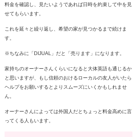
料金を確認し、見たいようであれば日時を約束して中を見
せてもらいます。
これを延々と繰り返し、希望の家が見つかるまで続けま
す。
※ちなみに「DIJUAL」だと「売ります」になります。
家持ちのオーナーさんくらいになると大体英語も通じるか
と思いますが、もし信頼のおけるローカルの友人がいたら
ヘルプをお願いするとよりスムーズにいくかもしれませ
ん。
オーナーさんによっては外国人だとちょっと料金高めに言
ってくる人もいます。