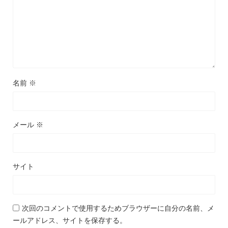
名前
※
メール
※
サイト
次回のコメントで使用するためブラウザーに自分の名前、メ
ールアドレス、サイトを保存する。