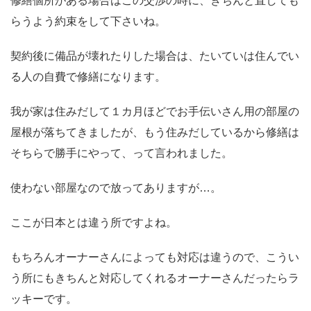
修繕個所がある場合はこの交渉の時に、きちんと直しても
らうよう約束をして下さいね。
契約後に備品が壊れたりした場合は、たいていは住んでい
る人の自費で修繕になります。
我が家は住みだして１カ月ほどでお手伝いさん用の部屋の
屋根が落ちてきましたが、もう住みだしているから修繕は
そちらで勝手にやって、って言われました。
使わない部屋なので放ってありますが…。
ここが日本とは違う所ですよね。
もちろんオーナーさんによっても対応は違うので、こうい
う所にもきちんと対応してくれるオーナーさんだったらラ
ッキーです。