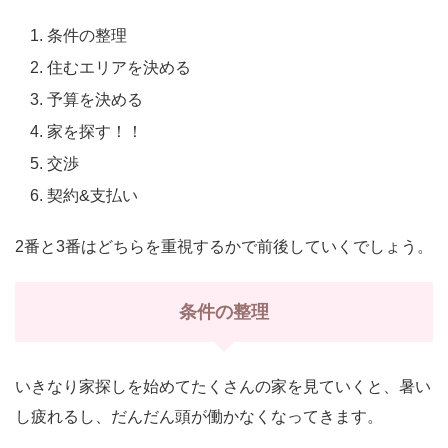
条件の整理
住むエリアを決める
予算を決める
家を探す！！
交渉
契約&支払い
2番と3番はどちらを重視するかで前後していくでしょう。
条件の整理
いきなり家探しを始めてたくさんの家を見ていくと、暑い
し疲れるし、だんだん頭が働かなくなってきます。