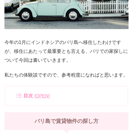
今年の1月にインドネシアのバリ島へ移住したわけです
が、移住にあたって最重要とも言える、バリでの家探しに
ついて今回は書いていきます。
私たちの体験談ですので、参考程度になればと思います。
目次
[
OPEN
]
バリ島で賃貸物件の探し方