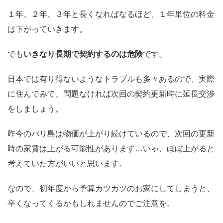
１年、２年、３年と長くなればなるほど、１年単位の料金
は下がっていきます。
でも
いきなり長期で契約するのは危険
です。
日本では有り得ないようなトラブルも多々あるので、実際
に住んでみて、問題なければ次回の契約更新時に延長交渉
をしましょう。
昨今のバリ島は物価が上がり続けているので、次回の更新
時の家賃は上がる可能性があります…いゃ、ほぼ上がると
考えていた方がいいと思います。
なので、初年度から予算カツカツのお家にしてしまうと、
辛くなってくるかもしれませんのでご注意を。