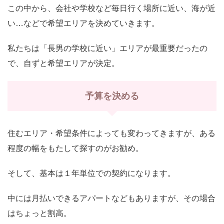
この中から、会社や学校など毎日行く場所に近い、海が近
い…などで希望エリアを決めていきます。
私たちは「長男の学校に近い」エリアが最重要だったの
で、自ずと希望エリアが決定。
予算を決める
住むエリア・希望条件によっても変わってきますが、ある
程度の幅をもたして探すのがお勧め。
そして、基本は１年単位での契約になります。
中には月払いできるアパートなどもありますが、その場合
はちょっと割高。