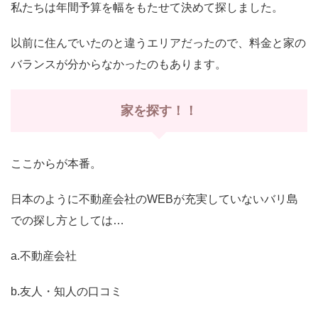
私たちは年間予算を幅をもたせて決めて探しました。
以前に住んでいたのと違うエリアだったので、料金と家の
バランスが分からなかったのもあります。
家を探す！！
ここからが本番。
日本のように不動産会社のWEBが充実していないバリ島
での探し方としては…
a.不動産会社
b.友人・知人の口コミ