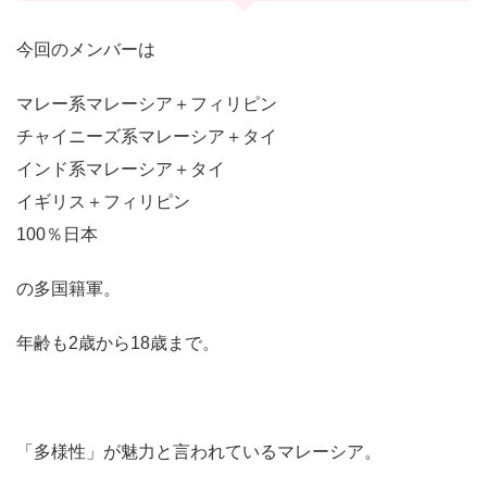
今回のメンバーは
マレー系マレーシア＋フィリピン
チャイニーズ系マレーシア＋タイ
インド系マレーシア＋タイ
イギリス＋フィリピン
100％日本
の多国籍軍。
年齢も2歳から18歳まで。
「多様性」が魅力と言われているマレーシア。