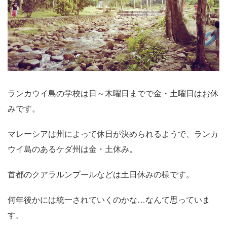
ランカウイ島の学校は日～木曜日までで金・土曜日はお休
みです。
マレーシアは州によって休日が決められるようで、ランカ
ウイ島のあるケダ州は金・土休み。
首都のクアラルンプールなどは土日休みの様です。
何年後かには統一されていくのかな…なんて思っていま
す。