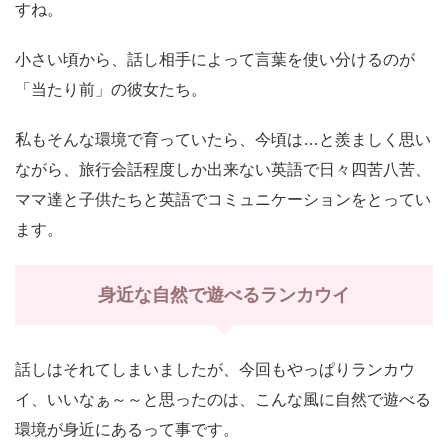
すね。
小さい頃から、話し相手によって言葉を使い分けるのが
「当たり前」の彼女たち。
私もそんな環境で育っていたら、今頃は…と羨ましく思い
ながら、旅行会話程度しか出来ない英語で日々四苦八苦、
ママ達と子供たちと英語でコミュニケーションをとってい
ます。
身近な自然で遊べるランカウイ
話しはそれてしまいましたが、今回もやっぱりランカウ
イ、いいなぁ～～と思ったのは、こんな風に自然で遊べる
環境が身近にあるって事です。