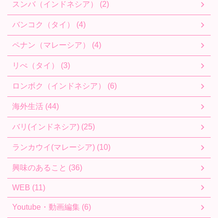
スンバ（インドネシア） (2)
バンコク（タイ） (4)
ペナン（マレーシア） (4)
リぺ（タイ） (3)
ロンボク（インドネシア） (6)
海外生活 (44)
バリ(インドネシア) (25)
ランカウイ(マレーシア) (10)
興味のあること (36)
WEB (11)
Youtube・動画編集 (6)