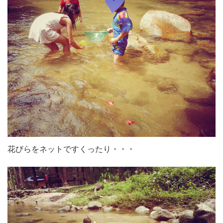
花びらをネットですくったり・・・