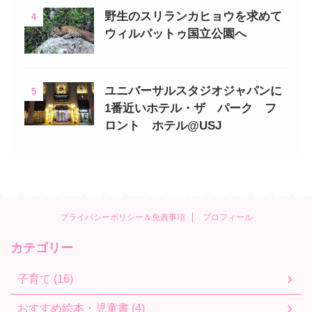
野生のスリランカヒョウを求めて
4
ウィルパットゥ国立公園へ
ユニバーサルスタジオジャパンに
5
1番近いホテル・ザ パーク フ
ロント ホテル@USJ
プライバシーポリシー＆免責事項
プロフィール
カテゴリー
子育て (16)
おすすめ絵本・児童書 (4)