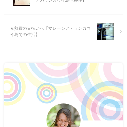
アのランカウイ島へ移住】
光熱費の支払いへ【マレーシア・ランカウ
イ島での生活】