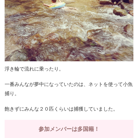
浮き輪で流れに乗ったり。
一番みんなが夢中になっていたのは、ネットを使って小魚
捕り。
飽きずにみんな２０匹くらいは捕獲していました。
参加メンバーは多国籍！