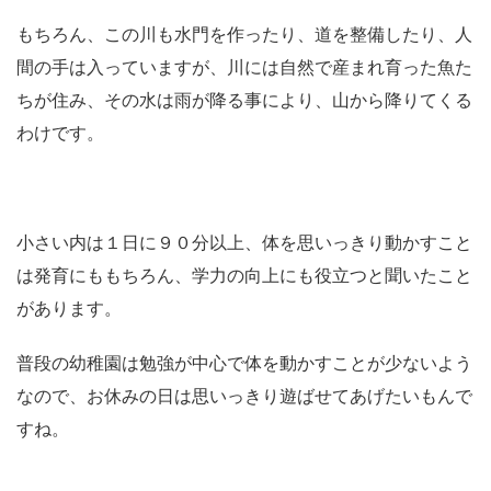
もちろん、この川も水門を作ったり、道を整備したり、人
間の手は入っていますが、川には自然で産まれ育った魚た
ちが住み、その水は雨が降る事により、山から降りてくる
わけです。
小さい内は１日に９０分以上、体を思いっきり動かすこと
は発育にももちろん、学力の向上にも役立つと聞いたこと
があります。
普段の幼稚園は勉強が中心で体を動かすことが少ないよう
なので、お休みの日は思いっきり遊ばせてあげたいもんで
すね。