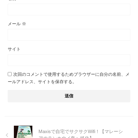
メール
※
サイト
次回のコメントで使用するためブラウザーに自分の名前、メ
ールアドレス、サイトを保存する。
Maxisで自宅でサクサクWifi！【マレーシ