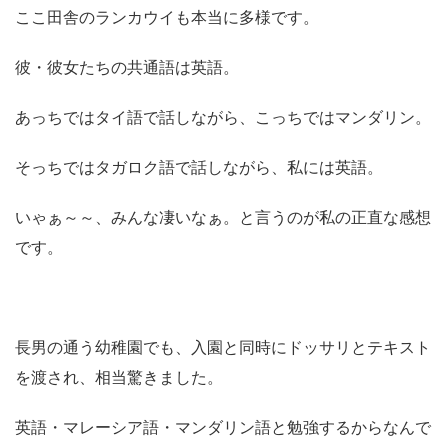
ここ田舎のランカウイも本当に多様です。
彼・彼女たちの共通語は英語。
あっちではタイ語で話しながら、こっちではマンダリン。
そっちではタガロク語で話しながら、私には英語。
いゃぁ～～、みんな凄いなぁ。と言うのが私の正直な感想
です。
長男の通う幼稚園でも、入園と同時にドッサリとテキスト
を渡され、相当驚きました。
英語・マレーシア語・マンダリン語と勉強するからなんで