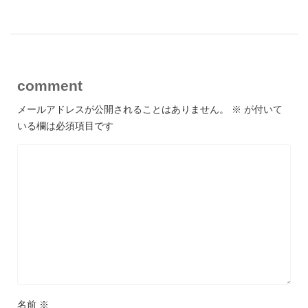
comment
メールアドレスが公開されることはありません。
※
が付いて
いる欄は必須項目です
名前
※