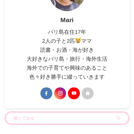
Mari
バリ島在住17年
2人の子と2匹
ママ
読書・お酒・海が好き
大好きなバリ島・旅行・海外生活
海外での子育てや興味のあること
色々好き勝手に綴っていきます