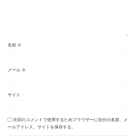
名前
※
メール
※
サイト
次回のコメントで使用するためブラウザーに自分の名前、メ
ールアドレス、サイトを保存する。