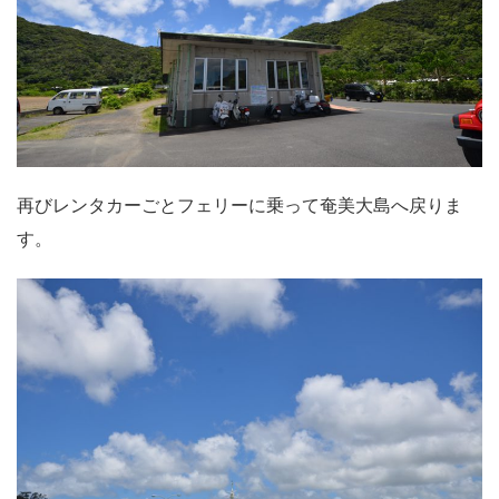
再びレンタカーごとフェリーに乗って奄美大島へ戻りま
す。