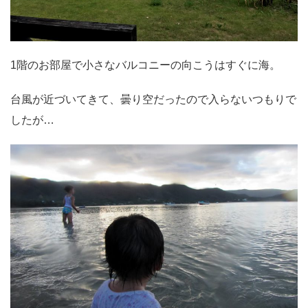
1階のお部屋で小さなバルコニーの向こうはすぐに海。
台風が近づいてきて、曇り空だったので入らないつもりで
したが…