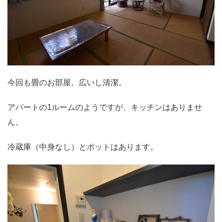
今回も畳のお部屋。広いし清潔。
アパートの1ルームのようですが、キッチンはありませ
ん。
冷蔵庫（中身なし）とポットはあります。