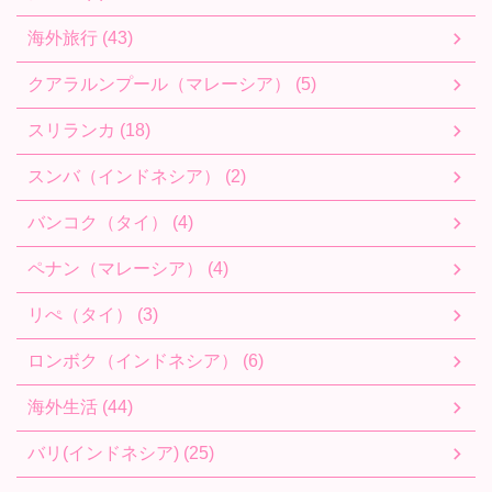
海外旅行 (43)
クアラルンプール（マレーシア） (5)
スリランカ (18)
スンバ（インドネシア） (2)
バンコク（タイ） (4)
ペナン（マレーシア） (4)
リぺ（タイ） (3)
ロンボク（インドネシア） (6)
海外生活 (44)
バリ(インドネシア) (25)