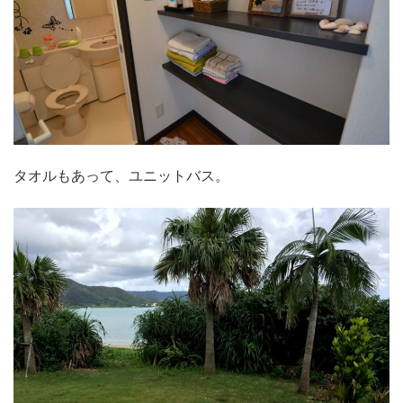
タオルもあって、ユニットバス。