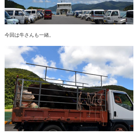
今回は牛さんも一緒。