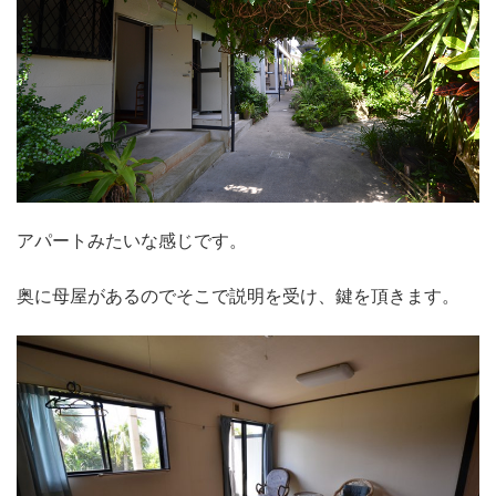
アパートみたいな感じです。
奥に母屋があるのでそこで説明を受け、鍵を頂きます。