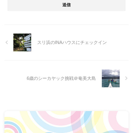
スリ浜のINAハウスにチェックイン
6歳のシーカヤック挑戦＠奄美大島