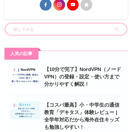
人気の記事
【10分で完了】NordVPN（ノード
1
VPN）の登録・設定・使い方まで
分かりやすく解説！
【コスパ最高】小・中学生の通信
2
教育「デキタス」体験レビュー |
全学年対応だから海外在住キッズ
も勉強しやすい！