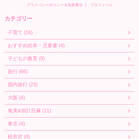
プライバシーポリシー＆免責事項
プロフィール
カテゴリー
子育て (16)
おすすめ絵本・児童書 (4)
子どもの教育 (9)
旅行 (66)
国内旅行 (23)
大阪 (4)
奄美&加計呂麻 (11)
東京 (4)
軽井沢 (4)